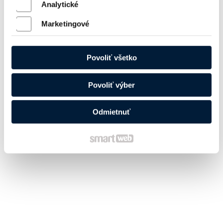
Analytické
Marketingové
Povoliť všetko
Povoliť výber
Odmietnuť